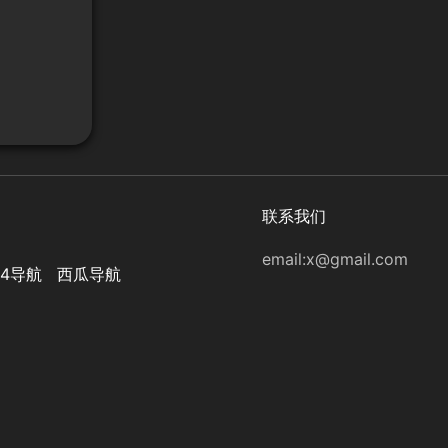
联系我们
email:
x@gmail.com
44导航
西瓜导航