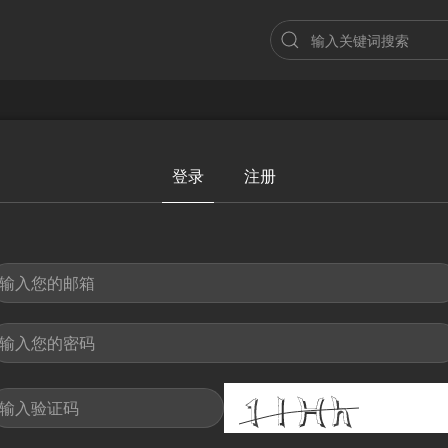
登录
注册