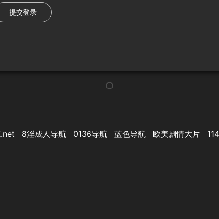
提交登录
.net
8淫成人导航
0136导航
蓝色导航
欧美剧情大片
11