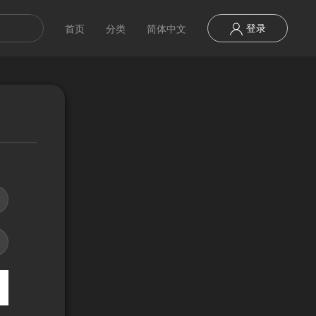
登录
首页
分类
简体中文