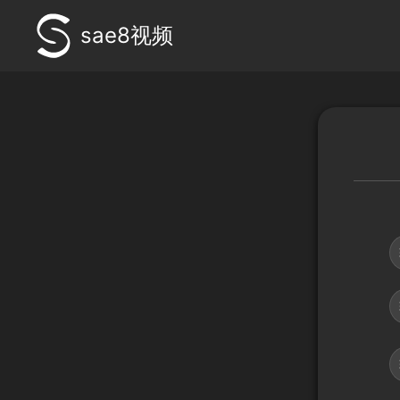
sae8视频